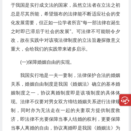
于我国是实行成文法的国家，虽然立法者在立法之初
总是尽其所能，希望颁布的法律能不断适应社会的变
化发展需要，但正如一位学者所言“每一部法律在诞生
之时即已滞后于社会的发展”。可法律不可能朝令夕
改，故在实践中对该项法律制度的立法旨趣探微意义
重大，会给我们的实践带来诸多启示。
(一)保障婚姻自由的实现。
我国实行地是一夫一妻制，法律保护合法的婚姻
关系，婚姻自由制度是我国《婚姻法》确立的基本婚
姻制度之一，协议离婚制度即是该项制度的具体体
现。法律不仅要对男女双方缔结婚姻关系进行法律规
制，同时亦为无法走在一起的夫妻双方提供制度救
济，即法律不光要保障当事人结婚的权利，更要保障
当事人离婚的自由，协议离婚即是我国《婚姻法》为