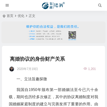
首页
优化
正文
离婚协议的身份财产关系
2020年7月19日
1,201
一、立法旨趣探微
我国自1950年颁布第一部婚姻法至今已六十余
载，期间也历经多次修正，其中的协议离婚制度对我
国婚姻家庭制度的建立与完善发挥了重要的作用。由