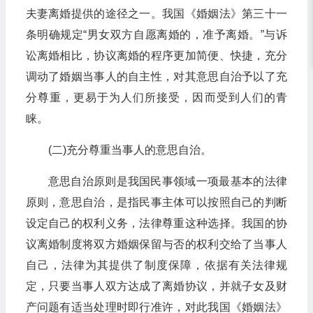
夫妻离婚提供的途径之一。我国《婚姻法》第三十一
条明确规定“男女双方自愿离婚的，准予离婚。”与诉
讼离婚相比，协议离婚的程序更加简便、快捷，充分
调动了婚姻当事人的自主性，对其意思自治予以了充
分尊重，更易于为人们所接受，因而受到人们的青
睐。
(二)充分尊重当事人的意思自治。
意思自治原则是我国民事领域一项最基本的法律
原则，意思自治，是指民事主体可以按照自己的判断
设定自己的权利义务，法律尊重这种选择。我国的协
议离婚制度将双方婚姻保留与否的权利交给了当事人
自己，法律为其提供了制度保障，依据有关法律规
定，只要当事人双方达成了离婚协议，并就子女及财
产问题有适当处理时即行准许，对此我国《婚姻法》