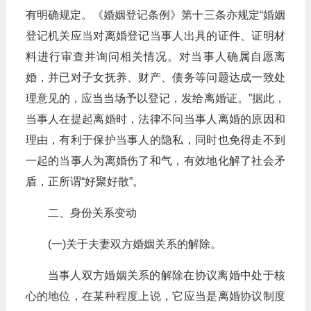
有明确规定。《婚姻登记条例》第十三条亦规定“婚姻
登记机关应当对离婚登记当事人出具的证件、证明材
料进行审查并询问相关情况。对当事人确属自愿离
婚，并已对子女抚养、财产、债务等问题达成一致处
理意见的，应当当场予以登记，发给离婚证。”据此，
当事人在提起离婚时，法律不问当事人离婚的原因和
理由，有利于保护当事人的隐私，同时也免得走不到
一起的当事人为离婚伤了和气，有效地化解了社会矛
盾，正所谓“好聚好散”。
二、身份关系变动
(一)关于夫妻双方婚姻关系的解除。
当事人双方婚姻关系的解除在协议离婚中处于核
心的地位，在某种程度上说，它应当是离婚协议制度