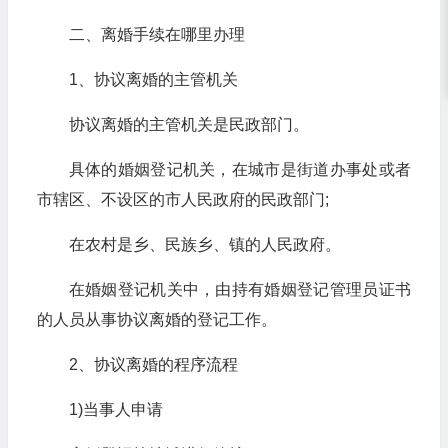
二、离婚手续在哪里办理
1、协议离婚的主管机关
协议离婚的主管机关是民政部门。
具体的婚姻登记机关，在城市是街道办事处或者
市辖区、不设区的市人民政府的民政部门;
在农村是乡、民族乡、镇的人民政府。
在婚姻登记机关中，由持有婚姻登记管理员证书
的人员从事协议离婚的登记工作。
2、协议离婚的程序流程
1)当事人申请