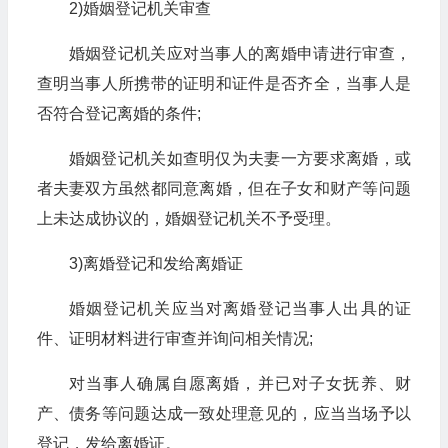
2)婚姻登记机关审查
婚姻登记机关应对当事人的离婚申请进行审查，
查明当事人所携带的证明和证件是否齐全，当事人是
否符合登记离婚的条件;
婚姻登记机关如查明仅为夫妻一方要求离婚，或
者夫妻双方虽然都同意离婚，但在子女和财产等问题
上未达成协议的，婚姻登记机关不予受理。
3)离婚登记和发给离婚证
婚姻登记机关应当对离婚登记当事人出具的证
件、证明材料进行审查并询问相关情况;
对当事人确属自愿离婚，并已对子女抚养、财
产、债务等问题达成一致处理意见的，应当当场予以
登记，发给离婚证。