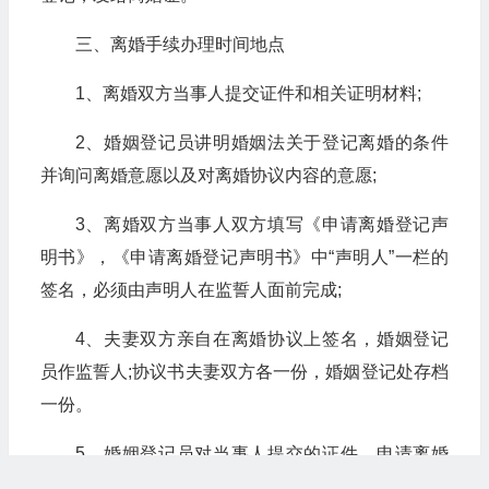
三、离婚手续办理时间地点
1、离婚双方当事人提交证件和相关证明材料;
2、婚姻登记员讲明婚姻法关于登记离婚的条件
并询问离婚意愿以及对离婚协议内容的意愿;
3、离婚双方当事人双方填写《申请离婚登记声
明书》，《申请离婚登记声明书》中“声明人”一栏的
签名，必须由声明人在监誓人面前完成;
4、夫妻双方亲自在离婚协议上签名，婚姻登记
员作监誓人;协议书夫妻双方各一份，婚姻登记处存档
一份。
5、婚姻登记员对当事人提交的证件、申请离婚
登记声明书、离婚协议书进行审查，符合离婚条件