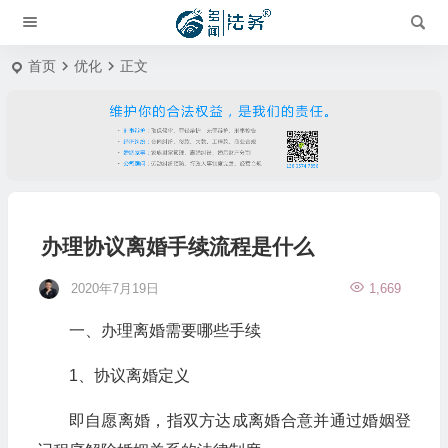
首页
优化
正文
办理协议离婚手续流程是什么
2020年7月19日
1,669
一、办理离婚需要哪些手续
1、协议离婚定义
即自愿离婚，指双方达成离婚合意并通过婚姻登