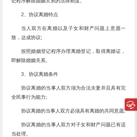
记程序解除婚姻关系的法律制度。
2、协议离婚特点
当人双方在离婚以及子女和财产问题上意愿一
致，达成协议;
按照婚姻登记程序办理离婚登记，取得离婚证，
即解除婚姻关系。
3、协议离婚条件
协议离婚的当事人双方须为合法夫妻并且具有完
全民事行为能力;
协议离婚的当事人双方必须具有离婚的共同意愿;
协议离婚的当事人双方对子女和财产问题已有适
当处理。