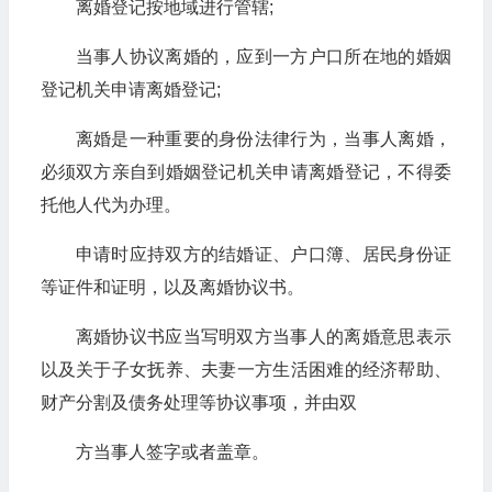
离婚登记按地域进行管辖;
当事人协议离婚的，应到一方户口所在地的婚姻
登记机关申请离婚登记;
离婚是一种重要的身份法律行为，当事人离婚，
必须双方亲自到婚姻登记机关申请离婚登记，不得委
托他人代为办理。
申请时应持双方的结婚证、户口簿、居民身份证
等证件和证明，以及离婚协议书。
离婚协议书应当写明双方当事人的离婚意思表示
以及关于子女抚养、夫妻一方生活困难的经济帮助、
财产分割及债务处理等协议事项，并由双
方当事人签字或者盖章。