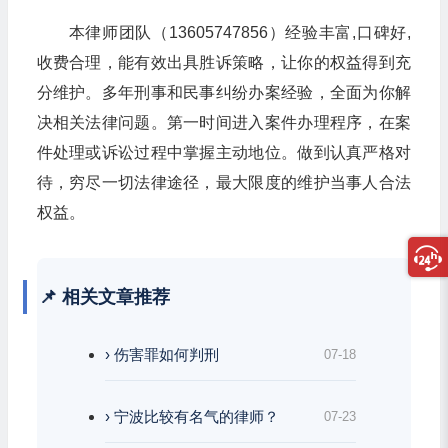
本律师团队（13605747856）经验丰富,口碑好,
收费合理，能有效出具胜诉策略，让你的权益得到充
分维护。多年刑事和民事纠纷办案经验，全面为你解
决相关法律问题。第一时间进入案件办理程序，在案
件处理或诉讼过程中掌握主动地位。做到认真严格对
待，穷尽一切法律途径，最大限度的维护当事人合法
权益。
📌 相关文章推荐
› 伤害罪如何判刑
07-18
› 宁波比较有名气的律师？
07-23