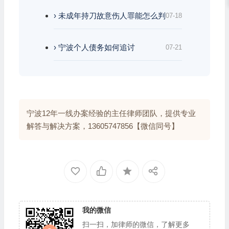
› 未成年持刀故意伤人罪能怎么判
07-18
› 宁波个人债务如何追讨
07-21
宁波12年一线办案经验的主任律师团队，提供专业
解答与解决方案，13605747856【微信同号】
我的微信
扫一扫，加律师的微信，了解更多