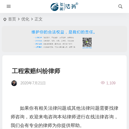
首页
优化
正文
工程索赔纠纷律师
2020年7月21日
1,109
如果你有相关法律问题或其他法律问题需要找律
师咨询，欢迎来电咨询本站律师进行在线法律咨询，
我们会有专业的律师为你提供帮助。