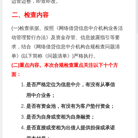
边查边整，即查即改。
二、检查内容
(一)检查依据。按照《网络借贷信息中介机构业务活
动管理暂行办法》及资金存管、信息披露指引等要
求，结合《网络借贷信息中介机构合规检查问题清
单》(以下简称《问题清单》)严格执行。
(二)重点内容。本次合规检查重点关注以下十个方
面：
是否严格定位为信息中介，有没有从事信
用中介业务；
是否有资金池，有没有为客户垫付资金；
是否为自身或变相为自身融资；
是否直接或变相为出借人提供担保或承诺