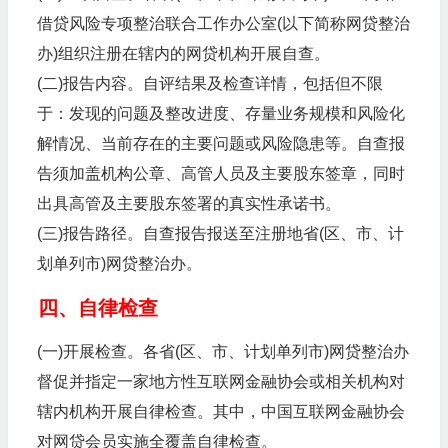
借贷风险专项整治联合工作办公室(以下简称网贷整治
办)组织注册在辖内的网贷机构开展自查。
(二)报告内容。自评结果及检查详情，包括但不限
于：发现的问题及整改进度、存量业务规模和风险化
解情况、当前存在的主要问题或风险隐患等。自查报
告须加盖机构公章、高管人员及主要股东签章，同时
出具高管及主要股东签署的真实性承诺书。
(三)报告路径。自查报告报送至注册地省(区、市、计
划单列市)网贷整治办。
四、自律检查
(一)开展检查。各省(区、市、计划单列市)网贷整治办
督促并指定一家地方性互联网金融协会或相关机构对
辖内机构开展自律检查。其中，中国互联网金融协会
对网贷会员实施全覆盖自律检查。