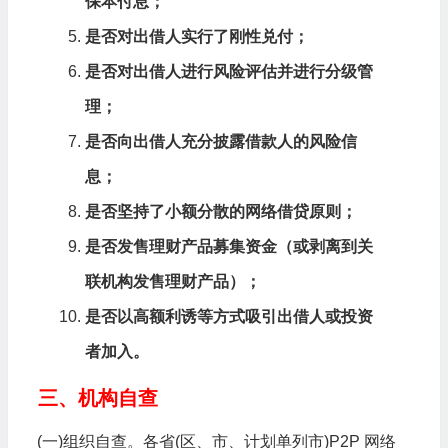
保本付息；
是否对出借人实行了刚性兑付；
是否对出借人进行风险评估并进行分级管
理；
是否向出借人充分披露借款人的风险信
息；
是否坚持了小额分散的网络借贷原则；
是否发售理财产品募集资金（或剥离到关
联机构发售理财产品）；
是否以高额利诱等方式吸引出借人或投资
者加入。
三、机构自查
(一)组织自查。各省(区、市、计划单列市)P2P 网络