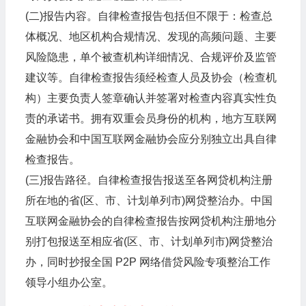
(二)报告内容。自律检查报告包括但不限于：检查总
体概况、地区机构合规情况、发现的高频问题、主要
风险隐患，单个被查机构详细情况、合规评价及监管
建议等。自律检查报告须经检查人员及协会（检查机
构）主要负责人签章确认并签署对检查内容真实性负
责的承诺书。拥有双重会员身份的机构，地方互联网
金融协会和中国互联网金融协会应分别独立出具自律
检查报告。
(三)报告路径。自律检查报告报送至各网贷机构注册
所在地的省(区、市、计划单列市)网贷整治办。中国
互联网金融协会的自律检查报告按网贷机构注册地分
别打包报送至相应省(区、市、计划单列市)网贷整治
办，同时抄报全国 P2P 网络借贷风险专项整治工作
领导小组办公室。