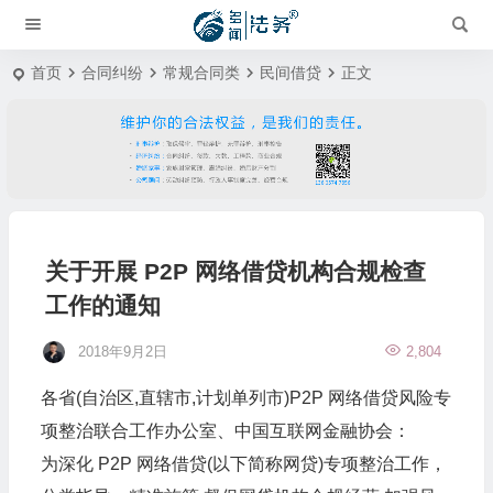
首页
合同纠纷
常规合同类
民间借贷
正文
关于开展 P2P 网络借贷机构合规检查
工作的通知
2018年9月2日
2,804
各省(自治区,直辖市,计划单列市)P2P 网络借贷风险专
项整治联合工作办公室、中国互联网金融协会：
为深化 P2P 网络借贷(以下简称网贷)专项整治工作，