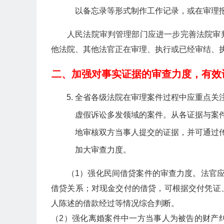
以备忘录等形式制作工作记录，或在审理
人民法院审判管理部门应进一步完善法院审
他法院、其他法官正在审理、执行或已经审结、
二、加强对事实证据的审查力度，有效
全省各级法院在审理案件过程中应重点关
虚假诉讼多发领域的案件。从各证据与案
地审核双方当事人提交的证据，并可通过
加大审查力度。
（1）强化民间借贷案件的审查力度。法官应对
借贷关系；对现金交付的借贷，可根据交付凭证
人陈述的借款经过等情况综合判断。
（2）强化离婚案件中一方当事人为被告的财产