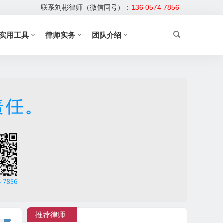
联系刘彬律师（微信同号）：
136 0574 7856
实用工具
律师实务
团队介绍
推荐律师