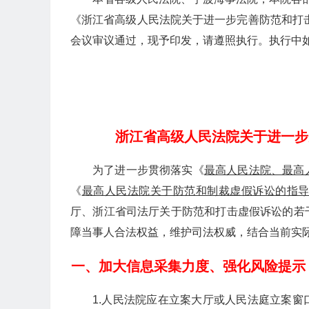
《浙江省高级人民法院关于进一步完善防范和打击
会议审议通过，现予印发，请遵照执行。执行中
浙江省高级人民法院关于进一步
为了进一步贯彻落实《
最高人民法院、最高
《
最高人民法院关于防范和制裁虚假诉讼的指
厅、浙江省司法厅关于防范和打击虚假诉讼的若
障当事人合法权益，维护司法权威，结合当前实
一、加大信息采集力度、强化风险提示
1.人民法院应在立案大厅或人民法庭立案