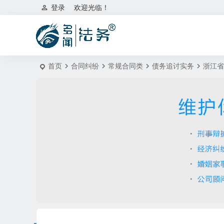
登录
欢迎光临！
首页
合同纠纷
常规合同类
债务追讨实务
浙江省