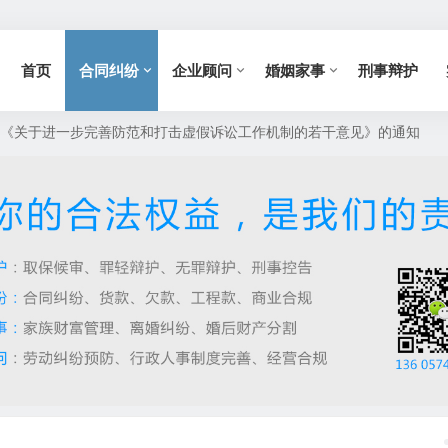
首页
合同纠纷
企业顾问
婚姻家事
刑事辩护
《关于进一步完善防范和打击虚假诉讼工作机制的若干意见》的通知