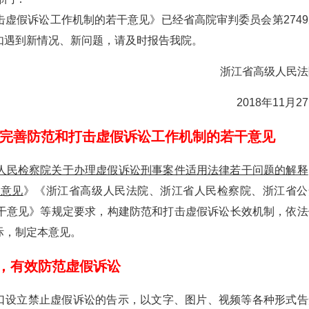
虚假诉讼工作机制的若干意见》已经省高院审判委员会第2749
如遇到新情况、新问题，请及时报告我院。
浙江省高级人民法
2018年11月2
完善防范和打击虚假诉讼工作机制的若干意见
人民检察院关于办理虚假诉讼刑事案件适用法律若干问题的解释
导意见
》《浙江省高级人民法院、浙江省人民检察院、浙江省公
干意见》等规定要求，构建防范和打击虚假诉讼长效机制，依法
际，制定本意见。
，有效防范虚假诉讼
窗口设立禁止虚假诉讼的告示，以文字、图片、视频等各种形式告