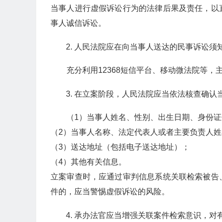
当事人进行虚假诉讼行为的法律后果及责任，以
事人诚信诉讼。
人民法院应在向当事人送达的民事诉讼须
充分利用12368短信平台、移动微法院等
在立案阶段，人民法院应当依法核查确认
（1）当事人姓名、性别、出生日期、身份
（2）当事人名称、法定代表人或者主要负责人
（3）送达地址（包括电子送达地址）；
（4）其他有关信息。
立案审查时，应通过审判信息系统关联检索被告
件的，应当警惕虚假诉讼的风险。
承办法官应当增强关联案件检索意识，对