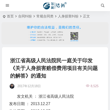
首页
合同纠纷
常规合同类
人身损害纠纷
正文
浙江省高级人民法院民一庭关于印发
《关于人身损害赔偿费用项目有关问题
的解答》的通知
2017年12月18日
8,525
发文机关 ： 浙江省高级人民法院
发布日期 ： 2013.12.27