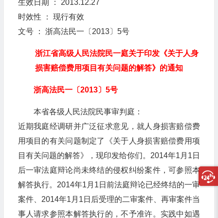
生效日期 ： 2013.12.27
时效性 ： 现行有效
文号 ： 浙高法民一〔2013〕5号
浙江省高级人民法院民一庭关于印发《关于人身
损害赔偿费用项目有关问题的解答》的通知
浙高法民一〔2013〕5号
本省各级人民法院民事审判庭：
近期我庭经调研并广泛征求意见，就人身损害赔偿费
用项目的有关问题制定了《关于人身损害赔偿费用项
目有关问题的解答》，现印发给你们。2014年1月1日
后一审法庭辩论尚未终结的侵权纠纷案件，可参照本
解答执行。2014年1月1日前法庭辩论已经终结的一审
案件、2014年1月1日后受理的二审案件、再审案件当
事人请求参照本解答执行的，不予准许。实践中如遇