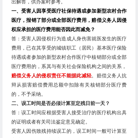
出解答，供办案时参考。
一、受害人因享受医疗社保待遇或参加新型农村合作
医疗，报销了部分或全部医疗费用，赔偿义务人因侵
权应承担的医疗费用能否因此而减免？
答：受害人因侵权行为造成人身伤害就医发生的医疗
费用，已在其享受的城镇职工（居民）基本医疗保险
待遇或者参加的新型农村合作医疗中核销部分或全部
医疗费用的，系其与有关社会保险机构之间的关系，
赔偿义务人的侵权责任不能据此减轻
。赔偿义务人抗
辩从损害赔偿费用总额中扣除有关核销部分医疗费
的，不予采纳。
二、误工时间是否必须计算至定残日前一天？
答：误工时间应根据受害人接受治疗的医疗机构出具
的证明或者有关司法鉴定意见确定。
受害人因伤致残持续误工的，误工时间一般可计算至