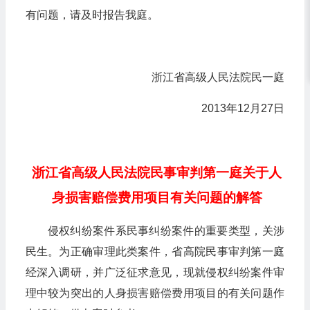
有问题，请及时报告我庭。
浙江省高级人民法院民一庭
2013年12月27日
浙江省高级人民法院民事审判第一庭关于人
身损害赔偿费用项目有关问题的解答
侵权纠纷案件系民事纠纷案件的重要类型，关涉
民生。为正确审理此类案件，省高院民事审判第一庭
经深入调研，并广泛征求意见，现就侵权纠纷案件审
理中较为突出的人身损害赔偿费用项目的有关问题作