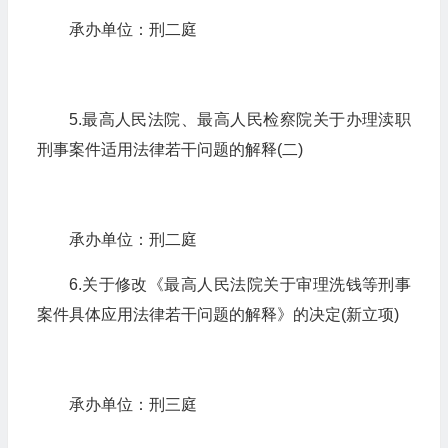
承办单位：刑二庭
5.最高人民法院、最高人民检察院关于办理渎职
刑事案件适用法律若干问题的解释(二)
承办单位：刑二庭
6.关于修改《最高人民法院关于审理洗钱等刑事
案件具体应用法律若干问题的解释》的决定(新立项)
承办单位：刑三庭