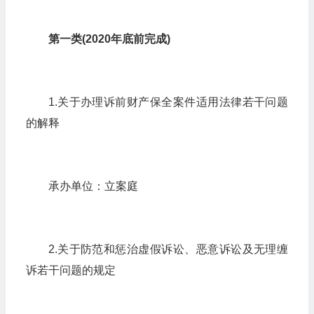
第一类(2020年底前完成)
1.关于办理诉前财产保全案件适用法律若干问题
的解释
承办单位：立案庭
2.关于防范和惩治虚假诉讼、恶意诉讼及无理缠
诉若干问题的规定