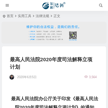
首页
实用工具
法律法规
正文
最高人民法院2020年度司法解释立项
计划
2020年6月5日
3,564
最高人民法院办公厅关于印发《最高人民法
院2020年度司法解释立项计划》的通知