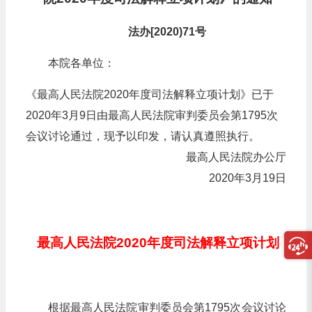
法办[2020)71号
本院各单位：
《最高人民法院2020年度司法解释立项计划》已于
2020年3月9日由最高人民法院审判委员会第1795次
会议讨论通过，现予以印发，请认真遵照执行。
最高人民法院办公厅
2020年3月19日
最高人民法院2020年度司法解释立项计划
根据最高人民法院审判委员会第1795次会议讨论