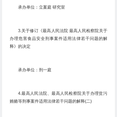
承办单位：立案庭 研究室
3.关于修订《最高人民法院 最高人民检察院关于
办理危害食品安全刑事案件适用法律若干问题的解
释》的决定
承办单位：刑一庭
4.最高人民法院、最高人民检察院关于办理贫污
贿赂等刑事案件适用法律若干问题的解释(二)