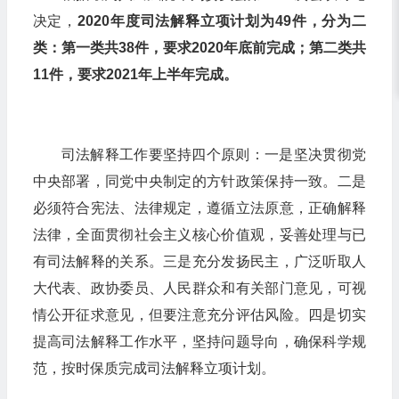
决定，
2020年度司法解释立项计划为49件，分为二
类：第一类共38件，要求2020年底前完成；第二类共
11件，要求2021年上半年完成。
司法解释工作要坚持四个原则：一是坚决贯彻党
中央部署，同党中央制定的方针政策保持一致。二是
必须符合宪法、法律规定，遵循立法原意，正确解释
法律，全面贯彻社会主义核心价值观，妥善处理与已
有司法解释的关系。三是充分发扬民主，广泛听取人
大代表、政协委员、人民群众和有关部门意见，可视
情公开征求意见，但要注意充分评估风险。四是切实
提高司法解释工作水平，坚持问题导向，确保科学规
范，按时保质完成司法解释立项计划。