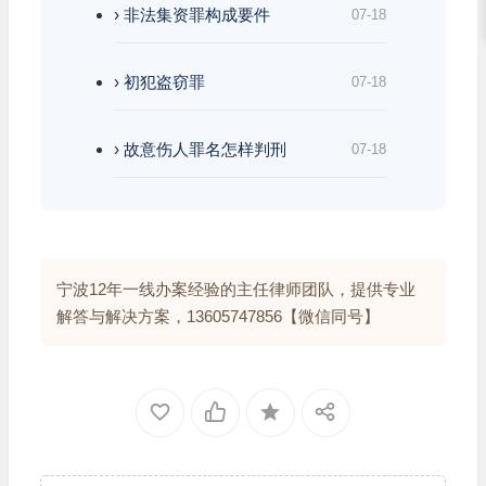
› 非法集资罪构成要件
07-18
› 初犯盗窃罪
07-18
› 故意伤人罪名怎样判刑
07-18
宁波12年一线办案经验的主任律师团队，提供专业
解答与解决方案，13605747856【微信同号】