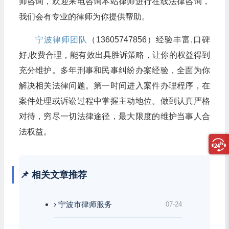
师咨询，欢迎来电咨询本站律师进行在线法律咨询，
我们会有专业的律师为你提供帮助。
宁波律师团队
（13605747856）经验丰富,口碑
好,收费合理，能有效出具胜诉策略，让你的权益得到
充分维护。多年刑事和民事纠纷办案经验，全面为你
解决相关法律问题。第一时间进入案件办理程序，在
案件处理或诉讼过程中掌握主动地位。做到认真严格
对待，穷尽一切法律途径，最大限度的维护当事人合
法权益。
📌 相关文章推荐
› 宁波市律师服务
07-24