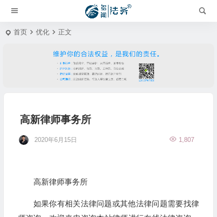
首页
优化
正文
高新律师事务所
2020年6月15日
1,807
高新律师事务所
如果你有相关法律问题或其他法律问题需要找律