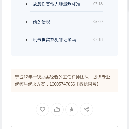
› 故意伤害他人罪量刑标准
07-18
› 债务债权
05-09
› 刑事拘留算犯罪记录吗
07-18
宁波12年一线办案经验的主任律师团队，提供专业
解答与解决方案，13605747856【微信同号】