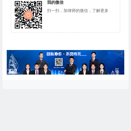
我的微信
扫一扫，加律师的微信，了解更多