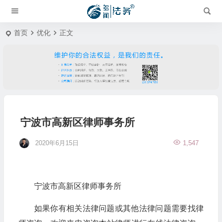
首页
优化
正文
宁波市高新区律师事务所
2020年6月15日
1,547
宁波市高新区律师事务所
如果你有相关法律问题或其他法律问题需要找律