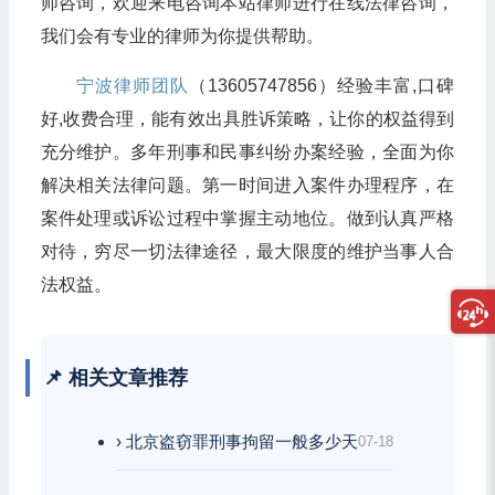
师咨询，欢迎来电咨询本站律师进行在线法律咨询，
我们会有专业的律师为你提供帮助。
宁波律师团队
（13605747856）经验丰富,口碑
好,收费合理，能有效出具胜诉策略，让你的权益得到
充分维护。多年刑事和民事纠纷办案经验，全面为你
解决相关法律问题。第一时间进入案件办理程序，在
案件处理或诉讼过程中掌握主动地位。做到认真严格
对待，穷尽一切法律途径，最大限度的维护当事人合
法权益。
📌 相关文章推荐
› 北京盗窃罪刑事拘留一般多少天
07-18