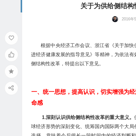
关于为供给侧结构
2016年
根据中央经济工作会议、浙江省《关于加快
进经济健康发展的指导意见》等精神，为依法有
侧结构性改革，特提出以下意见。
一、统一思想，提高认识，切实增强为经
命感
1.
深刻认识供给侧结构性改革的重大意义。
球经济形势的深刻变化、统筹国内国际两个大局
选择，意味着今后很长一段时间内的经济判断