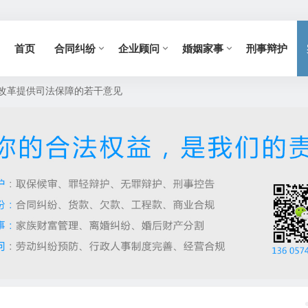
首页
合同纠纷
企业顾问
婚姻家事
刑事辩护
改革提供司法保障的若干意见