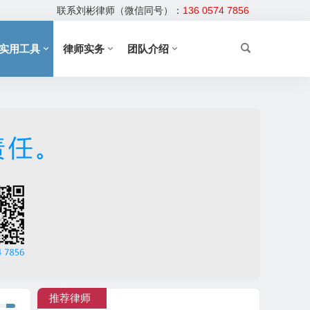
联系刘彬律师（微信同号）：
136 0574 7856
实用工具
律师实务
团队介绍
推荐律师