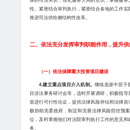
体的司法关切，强化服务大局的意识，掌握服务
性。紧密结合审判执行，紧密结合各地的工作实
推进司法供给侧结构性改革。
二、依法充分发挥审判职能作用，提升供
（一）依法保障重大投资项目建设
4.
建立重点项目介入机制。
继续选派中层干
目涉法事务研讨会等，适时开展调研，积极指导
策进行可行性论证，提供法律风险评估和法律咨
极协助党委政府，制定和完善法律风险防控预
位，及时掌握他们对法院审判执行工作的意见和
务。