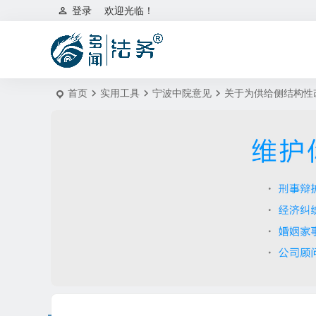
登录
欢迎光临！
首页
实用工具
宁波中院意见
关于为供给侧结构性