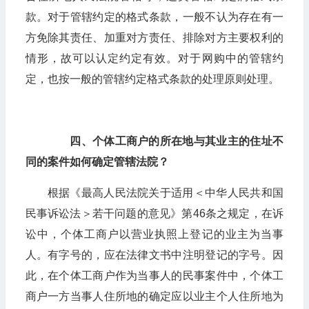
款。对于管辖约定的格式条款，一般不认为存在有一
方免除其责任、加重对方责任、排除对方主要权利的
情形，故可以认定约定有效。对于网购中的管辖约
定，也按一般的管辖约定格式条款的处理原则处理。
四、个体工商户的所在地与其业主的住址不
同的案件如何确定管辖法院？
根据《最高人民法院关于适用＜中华人民共和国
民事诉讼法＞若干问题的意见》第46条之规定，在诉
讼中，个体工商户以营业执照上登记的业主为当事
人。有字号的，应在法律文书中注明登记的字号。因
此，在个体工商户作为当事人的民事案件中，个体工
商户一方当事人住所地的确定应以业主个人住所地为