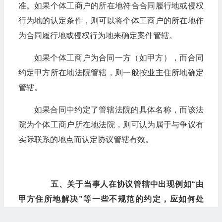
准。如果个体工商户的所在地符合合同履行地或侵权
行为地的认定条件，则可以将个体工商户的所在地作
为合同履行地或侵权行为地来确定案件管辖。
如果个体工商户为合同一方（如甲方），而合同
约定甲方所在地法院管辖，则一般按业主住所地确定
管辖。
如果合同中约定了管辖法院的具体名称，而该法
院为个体工商户所在地法院，则可认为属于与争议有
实际联系的地点而认定协议管辖有效。
五、关于当事人在协议管辖中出现例如“由
甲方住所地解决”等一些不规范的约定，应如何处
理？