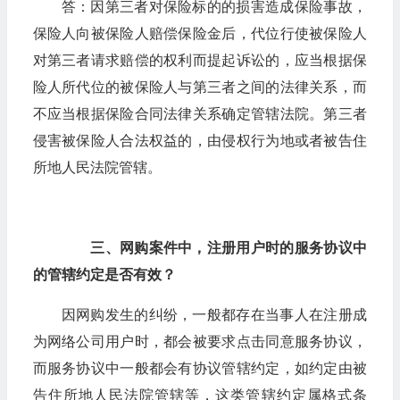
答：因第三者对保险标的的损害造成保险事故，
保险人向被保险人赔偿保险金后，代位行使被保险人
对第三者请求赔偿的权利而提起诉讼的，应当根据保
险人所代位的被保险人与第三者之间的法律关系，而
不应当根据保险合同法律关系确定管辖法院。第三者
侵害被保险人合法权益的，由侵权行为地或者被告住
所地人民法院管辖。
三、网购案件中，注册用户时的服务协议中
的管辖约定是否有效？
因网购发生的纠纷，一般都存在当事人在注册成
为网络公司用户时，都会被要求点击同意服务协议，
而服务协议中一般都会有协议管辖约定，如约定由被
告住所地人民法院管辖等，这类管辖约定属格式条