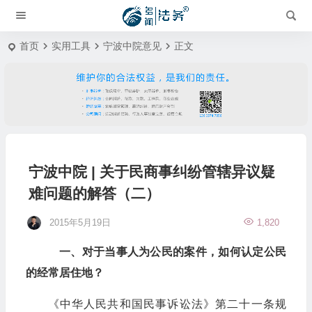
首页
实用工具
宁波中院意见
正文
宁波中院 | 关于民商事纠纷管辖异议疑
难问题的解答（二）
2015年5月19日
1,820
一、对于当事人为公民的案件，如何认定公民
的经常居住地？
《中华人民共和国民事诉讼法》第二十一条规