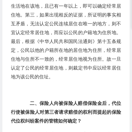
生活地在该地，且已有一年以上，即可以确定经常居
住地。第三，如果出现相反的证据，所证明的事实相
互矛盾，无法认定公民连续居住在唯一的地方，则不
宜认定经常居住地，而应以公民的户籍地为住所地。
最后，根据《中华人民共和国民法通则》第十五条规
定，公民以他的户籍所在地的居住地为住所，经常居
住地与住所不一致的，经常居住地视为住所。故一旦
认定了公民的经常居住地，则裁定书中应以经常居住
地为该公民的住址。
二、保险人向被保险人赔偿保险金后，代位
行使被保险人对第三者请求赔偿的权利而提起的保险
代位权纠纷案件的管辖如何确定？