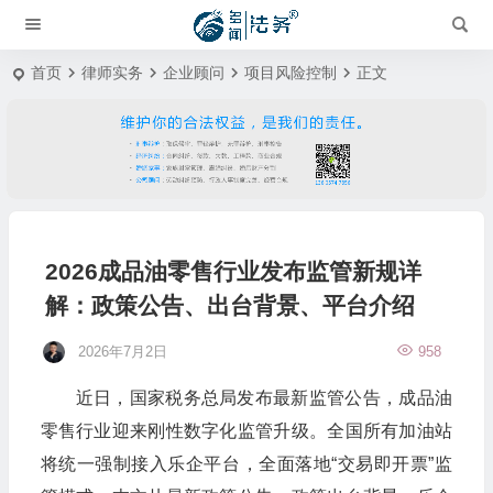
首页
律师实务
企业顾问
项目风险控制
正文
2026成品油零售行业发布监管新规详
解：政策公告、出台背景、平台介绍
2026年7月2日
958
近日，国家税务总局发布最新监管公告，成品油
零售行业迎来刚性数字化监管升级。全国所有加油站
将统一强制接入乐企平台，全面落地
“
交易即开票
”
监