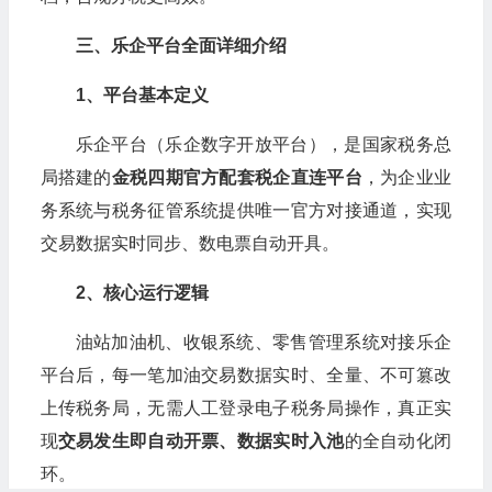
三、乐企平台全面详细介绍
1
、平台基本定义
乐企平台（乐企数字开放平台），是国家税务总
局搭建的
金税四期官方配套税企直连平台
，为企业业
务系统与税务征管系统提供唯一官方对接通道，实现
交易数据实时同步、数电票自动开具。
2
、核心运行逻辑
油站加油机、收银系统、零售管理系统对接乐企
平台后，每一笔加油交易数据实时、全量、不可篡改
上传税务局，无需人工登录电子税务局操作，真正实
现
交易发生即自动开票、数据实时入池
的全自动化闭
环。