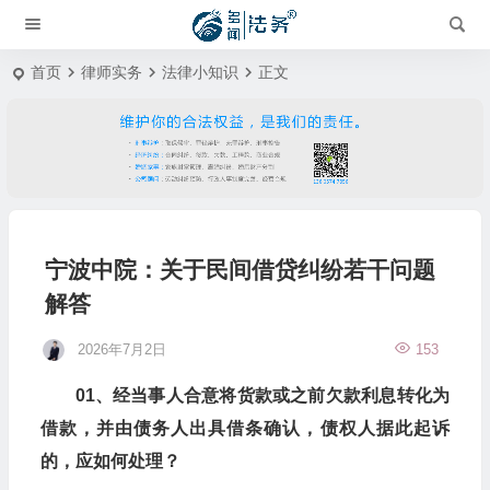
首页
律师实务
法律小知识
正文
宁波中院：关于民间借贷纠纷若干问题
解答
2026年7月2日
153
01、经当事人合意将货款或之前欠款利息转化为
借款，并由债务人出具借条确认，债权人据此起诉
的，应如何处理？