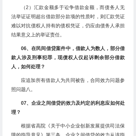
（2）汇款金额多于讼争借款金额，而债务人无
法举证证明超出借款部分款项的性质时，则汇款凭证
难以对抗债权人持有的债权凭证，仍应由债务人承担
结果意义上的举证责任。
06、在民间借贷案件中，借款人为数人，部分借
款人涉及刑事犯罪，现债权人仅起诉剩余部分借款
人，如何处理？
应追加所有借款人为共同被告，合同效力问题参
照问题八。
07、企业之间借贷的效力及约定的利息应如何处
理？
根据省高院《关于中小企业创新发展提供司法保
障的指导意见》第三条，企业之间借贷的效力从该指