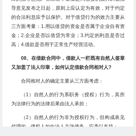
导意见发布之日起，原则上应认定为有效，对于约定
的合法利息应予以保护。对于借贷行为的效力主要从
三方面考量：1.用以借贷的资金是否属于企业自有资
金；2.企业是否以借贷为常业；3.约定的利息是否过
高；4.借款是否用于正常生产经营活动。
08、在借款合同中，借款人一栏既有自然人签章
又加盖了法人印章，如何认定借款合同相对人?
合同相对人的确定主要从三方面考虑：
（1）自然人的行为系职务（授权）行为，其所
为法律行为的法律后果由法人承担；
（2）自然人的行为非为授权行为，但构成表见
代理的，债权人如向法人主张债务，应予以支持；