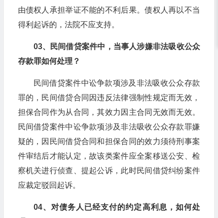
由债权人承担举证不能的不利后果。债权人再以不当
得利起诉的，法院不应支持。
03、民间借贷案件中，当事人涉嫌非法吸收公众
存款罪如何处理？
民间借贷案件中讼争款项涉及非法吸收公众存款
罪的，民间借贷合同因违反法律强制性规定而无效，
担保合同作为从合同，其效力因主合同无效而无效。
民间借贷案件中讼争款项涉及非法吸收公众存款罪嫌
疑的，因民间借贷合同和担保合同的效力须待刑事案
件审结后才能认定，故该类案件应全案移送公安、检
察机关进行侦查、提起公诉，此时民间借贷纠纷案件
应裁定驳回起诉。
04、对债务人已经支付的约定高利息，如何处