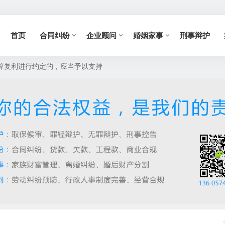
首页
合同纠纷
企业顾问
婚姻家事
刑事辩护
计算复利进行约定的，应当予以支持