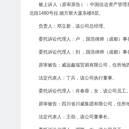
被上诉人（原审原告）：中国信达资产管理
北段1480号拉.德方斯大厦东楼8层。
负责人：邓立新，该公司总经理。
委托诉讼代理人：卢 ，国浩律师（成都）事
委托诉讼代理人：刘 ，国浩律师（成都）事
原审被告：威远鑫瑞贸易有限公司，住所地四
法定代表人：丁兵，该公司执行董事。
委托诉讼代理人：肖春蓉，女，该公司员工
原审被告：四川省川威集团有限公司，住所
法定代表人：王劲，该公司董事长。