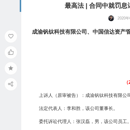
最高法 | 合同中就罚
2020
成渝钒钛科技有限公司、中国信达资产
（
上诉人（原审被告）：成渝钒钛科技有限公
法定代表人：李和胜，该公司董事长。
委托诉讼代理人：张汉磊，男，该公司员工