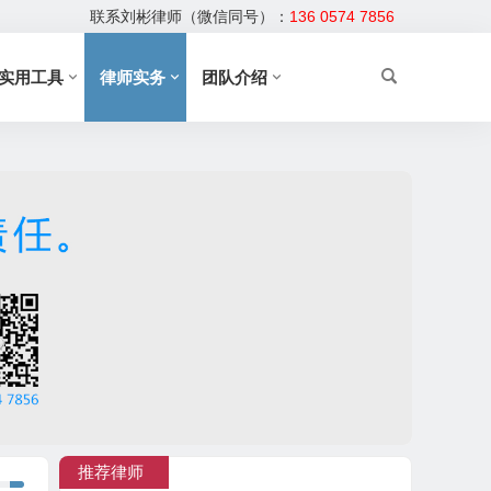
联系刘彬律师（微信同号）：
136 0574 7856
实用工具
律师实务
团队介绍
推荐律师