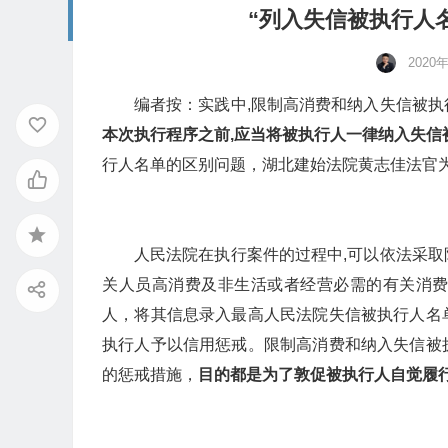
“列入失信被执行人名
2020
编者按：实践中,限制高消费和纳入失信被执
本次执行程序之前,应当将被执行人一律纳入失信
行人名单的区别问题，湖北建始法院黄志佳法官
人民法院在执行案件的过程中,可以依法采
关人员高消费及非生活或者经营必需的有关消
人，将其信息录入最高人民法院失信被执行人名
执行人予以信用惩戒。限制高消费和纳入失信被
的惩戒措施，
目的都是为了敦促被执行人自觉履