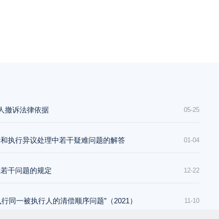
上诉人撤诉法律依据
05-25
行和执行异议处理中若干疑难问题的解答
01-04
权若干问题的规定
12-22
请执行同一被执行人的清偿顺序问题”（2021）
11-10