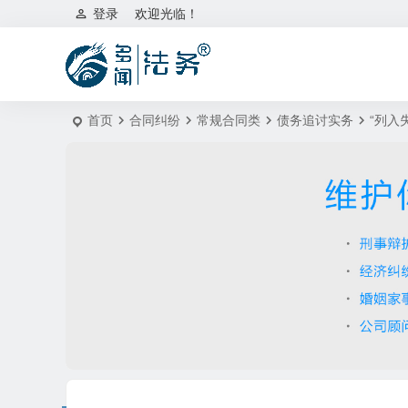
登录
欢迎光临！
首页
合同纠纷
常规合同类
债务追讨实务
“列入