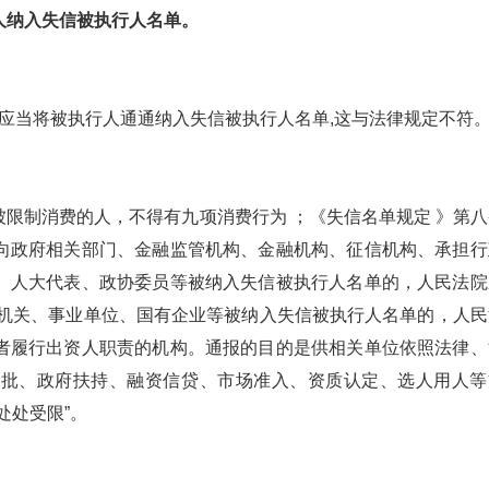
人纳入失信被执行人名单。
,应当将被执行人通通纳入失信被执行人名单,这与法律规定不符
限制消费的人，不得有九项消费行为 ；《失信名单规定 》第八
向政府相关部门、金融监管机构、金融机构、征信机构、承担行
、人大代表、政协委员等被纳入失信被执行人名单的，人民法院
家机关、事业单位、国有企业等被纳入失信被执行人名单的，人民
者履行出资人职责的机构。通报的目的是供相关单位依照法律、
审批、政府扶持、融资信贷、市场准入、资质认定、选人用人等
处处受限”。