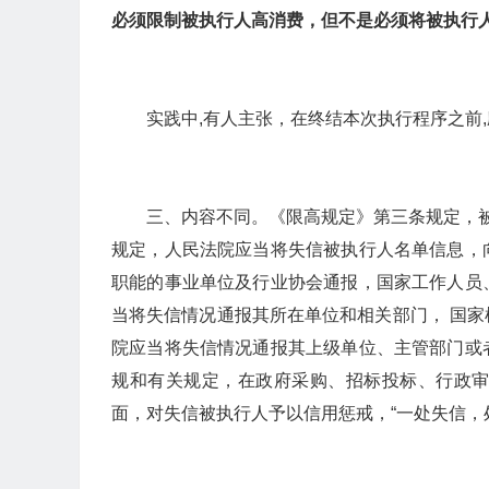
必须限制被执行人高消费，但不是必须将被执行
实践中,有人主张，在终结本次执行程序之前
三、内容不同。《限高规定》第三条规定，被
规定，人民法院应当将失信被执行人名单信息，
职能的事业单位及行业协会通报，国家工作人员
当将失信情况通报其所在单位和相关部门， 国
院应当将失信情况通报其上级单位、主管部门或
规和有关规定，在政府采购、招标投标、行政
面，对失信被执行人予以信用惩戒，“一处失信，