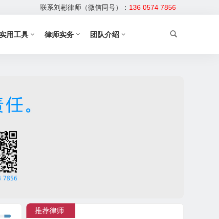
联系刘彬律师（微信同号）：
136 0574 7856
实用工具
律师实务
团队介绍
推荐律师