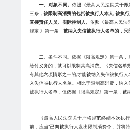
一、对象不同。
依照《最高人民法院关于限
三条，
被限制高消费的包括被执行人本人, 被执
直接责任人员、实际控制人。
依照《最高人民法
规定 》第一条，
被纳入失信被执行人名单的，只
二、条件不同。依据《限高规定》第一条，
给付义务的，就可以限制其高消费。《失信名单规
有其他六项情形之一的,才能被纳入失信被执行人
入失信被执行人名单。相比于限制高消费，纳入
被执行人名单，但依据《限高规定》第一条，被
《最高人民法院关于严格规范终结本次执
前，应当“已向被执行人发出限制消费令，并将