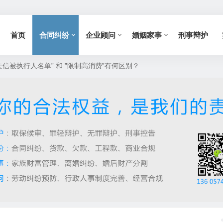
首页
合同纠纷
企业顾问
婚姻家事
刑事辩护
失信被执行人名单” 和 ”限制高消费”有何区别？