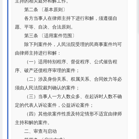
主持的相关庭外和解工作。
第二条 〔基本原则〕
各方当事人在律师主持下进行和解，须遵循自
愿、平等、自决、合法原则。
第三条 〔适用案件范围〕
除下列案件外，人民法院受理的民商事案件均可
由律师主持进行和解：
（一）适用特别程序、督促程序、公式催告程
序、破产还债程序审理的案件；
（二）涉及身份关系、权属关系、合同效力等必
须由人民法院裁判确认的案件；
（三）当事人一方人数众多、在起诉时人数不确
定的代表人诉讼案件，公益诉讼案件；
（四）其他依案件性质及特定情形不适宜由律师
主持和解的案件。
二、审查与启动