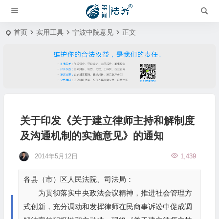
首页
实用工具
宁波中院意见
正文
关于印发《关于建立律师主持和解制度
及沟通机制的实施意见》的通知
2014年5月12日
1,439
各县（市）区人民法院、司法局：
为贯彻落实中央政法会议精神，推进社会管理方
式创新，充分调动和发挥律师在民商事诉讼中促成调