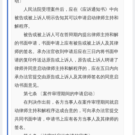
动〕
人民法院受理案件后，应在《应诉通知书》中向
被告或被上诉人明示告知其可以申请启动律师主持和
解程序。
被告或被上诉人可在答辩期内提出律师主持和解
的书面申请，书面申请上应有被告或被上诉人及其律
师的签名。承办法官收到申请后应在三日内将书面申
请的复印件送达原告或上诉人，原告或上诉人聘请了
律师并同意启动律师主持和解程序的，应在五日内向
承办法官提交由原告或上诉人及其律师签名的同意启
动书面意见。
第七条 〔案件审理期间的申请启动〕
在判决作出前，各方当事人在案件审理期间就启
动律师主持和解程序达成合意的，可向承办法官提交
共同书面申请，申请书上应有各方当事人及其律师的
签名。