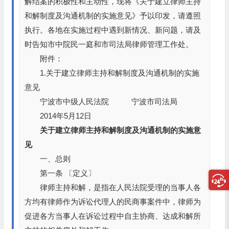
解结案的积极性和主动性，现将《关于建立律师主持
和解制度及沟通机制的实施意见》予以印发，请遵照
执行。各地在实施过程中遇到新情况、新问题，请及
时告知市中院民一庭和市司法局律师管理工作处。
附件：
1.关于建立律师主持和解制度及沟通机制的实施
意见
宁波市中级人民法院 宁波市司法局
2014年5月12日
关于建立律师主持和解制度及沟通机制的实施意
见
一、总则
第一条 〔定义〕
律师主持和解，是指在人民法院受理的当事人各
方均有律师作为诉讼代理人的民商事案件中，律师为
促进各方当事人在诉讼过程中自主协商、达成和解所