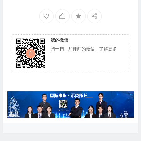
我的微信
扫一扫，加律师的微信，了解更多