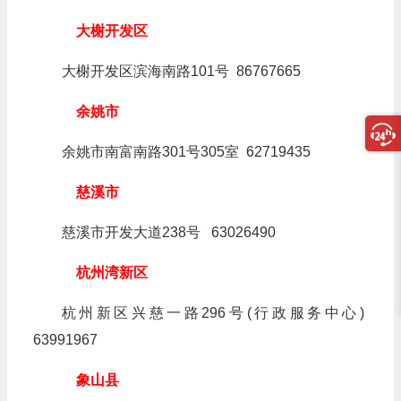
大榭开发区
大榭开发区滨海南路101号 86767665
余姚市
余姚市南富南路301号305室 62719435
慈溪市
慈溪市开发大道238号 63026490
杭州湾新区
杭州新区兴慈一路296号(行政服务中心)
63991967
象山县