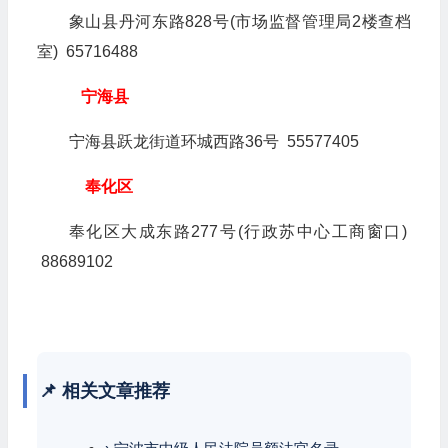
象山县丹河东路828号(市场监督管理局2楼查档
室) 65716488
宁海县
宁海县跃龙街道环城西路36号 55577405
奉化区
奉化区大成东路277号(行政苏中心工商窗口)
88689102
📌 相关文章推荐