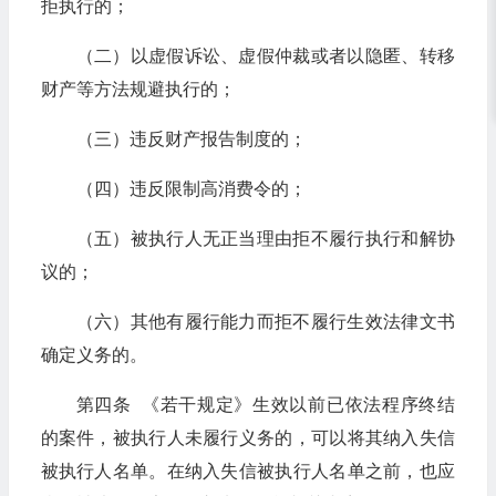
拒执行的；
（二）以虚假诉讼、虚假仲裁或者以隐匿、转移
财产等方法规避执行的；
（三）违反财产报告制度的；
（四）违反限制高消费令的；
（五）被执行人无正当理由拒不履行执行和解协
议的；
（六）其他有履行能力而拒不履行生效法律文书
确定义务的。
第四条 《若干规定》生效以前已依法程序终结
的案件，被执行人未履行义务的，可以将其纳入失信
被执行人名单。在纳入失信被执行人名单之前，也应