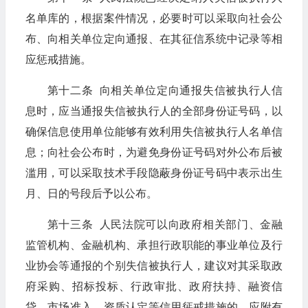
名单库的，根据案件情况，必要时可以采取向社会公
布、向相关单位定向通报、在其征信系统中记录等相
应惩戒措施。
第十二条 向相关单位定向通报失信被执行人信
息时，应当通报失信被执行人的全部身份证号码，以
确保信息使用单位能够有效利用失信被执行人名单信
息；向社会公布时，为避免身份证号码对外公布后被
滥用，可以采取技术手段隐蔽身份证号码中表示出生
月、日的号段后予以公布。
第十三条 人民法院可以向政府相关部门、金融
监管机构、金融机构、承担行政职能的事业单位及行
业协会等通报的个别失信被执行人，建议对其采取政
府采购、招标投标、行政审批、政府扶持、融资信
贷、市场准入、资质认定等信用惩戒措施的，应附有