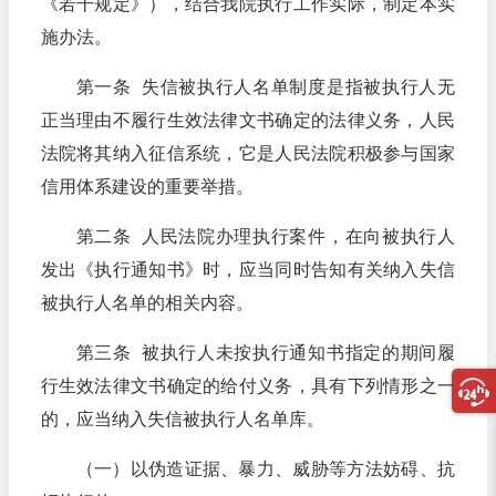
《若干规定》），结合我院执行工作实际，制定本实
施办法。
第一条 失信被执行人名单制度是指被执行人无
正当理由不履行生效法律文书确定的法律义务，人民
法院将其纳入征信系统，它是人民法院积极参与国家
信用体系建设的重要举措。
第二条 人民法院办理执行案件，在向被执行人
发出《执行通知书》时，应当同时告知有关纳入失信
被执行人名单的相关内容。
第三条 被执行人未按执行通知书指定的期间履
行生效法律文书确定的给付义务，具有下列情形之一
的，应当纳入失信被执行人名单库。
（一）以伪造证据、暴力、威胁等方法妨碍、抗