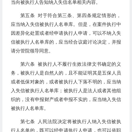
当向被执行人告知纳入失信名单相关内容。
第五条 对于符合第三条、第四条规定情形的，
应当纳入失信被执行人名单库。但是，在案件执行中
因差异化处置或者经申请执行人申请，可以不纳入失
信被执行人名单库的，应当经合议庭讨论决定，并报
请分管院领导同意。
第六条 被执行人不履行生效法律文书确定的义
务，被执行人是自然人的，且不能证明其是五保人员
或者低保对象的，或者被执行人下落不明的，应当纳
入失信被执行人名单库；被执行人是法人或者其他组
织的，没有申报财产或者申报不实的，应当纳入失信
被执行人名单库。
第七条 人民法院决定将被执行人纳入失信被执
行人名单的，既可以经申请执行人申请，也可以依职