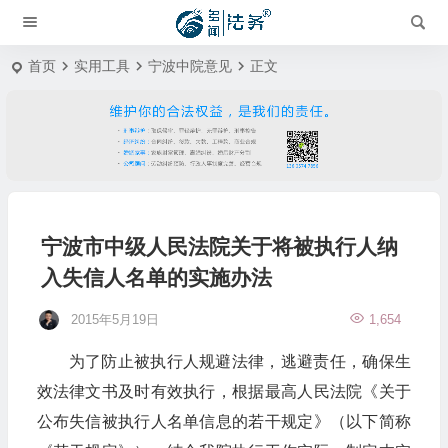
首页
实用工具
宁波中院意见
正文
宁波市中级人民法院关于将被执行人纳
入失信人名单的实施办法
2015年5月19日
1,654
为了防止被执行人规避法律，逃避责任，确保生
效法律文书及时有效执行，根据最高人民法院《关于
公布失信被执行人名单信息的若干规定》（以下简称