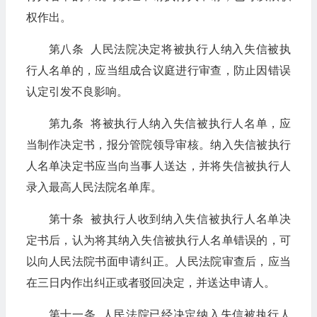
权作出。
第八条 人民法院决定将被执行人纳入失信被执
行人名单的，应当组成合议庭进行审查，防止因错误
认定引发不良影响。
第九条 将被执行人纳入失信被执行人名单，应
当制作决定书，报分管院领导审核。纳入失信被执行
人名单决定书应当向当事人送达，并将失信被执行人
录入最高人民法院名单库。
第十条 被执行人收到纳入失信被执行人名单决
定书后，认为将其纳入失信被执行人名单错误的，可
以向人民法院书面申请纠正。人民法院审查后，应当
在三日内作出纠正或者驳回决定，并送达申请人。
第十一条 人民法院已经决定纳入失信被执行人