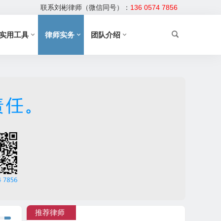
联系刘彬律师（微信同号）：
136 0574 7856
实用工具
律师实务
团队介绍
推荐律师