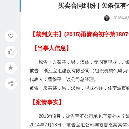
买卖合同纠纷 | 欠条仅
2018年8
【裁判文书】(2015)甬鄞商初字第180
【当事人信息】
原告：方某某，男，汉族，无固定职业，户
被告：浙江宝汇建设有限公司（组织机构代码为583
代表人：曹徐平，该公司总经理。
被告：袁某某，男，汉族，职业不详，住宁波市
【案情事实】
2013年9月，被告宝汇公司承包了案外人宁
2014年2月18日，被告宝汇公司与被告袁某