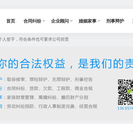
首页
合同纠纷
企业顾问
婚姻家事
刑事辩护
有个人签字，符合条件也可要求公司担责