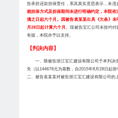
告承担还款担保责任，系其真实意思表示，未违
就担保方式及担保期间未进行明确约定，本院依
满之日起六个月。因被告袁某某出具《欠条》未明
月28日起计算六个月
。现被告宝汇公司未按约付
有据，本院亦予以支持。
【判决内容】
一、限被告浙江宝汇建设有限公司于本判决生
失（以144678元为基数，自2015年8月28
二、被告袁某某对被告浙江宝汇建设有限公司的